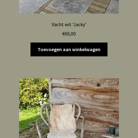
Vacht wit ‘Jacky’
€
60,00
Toevoegen aan winkelwagen