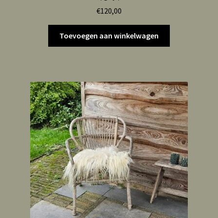
€
120,00
Toevoegen aan winkelwagen