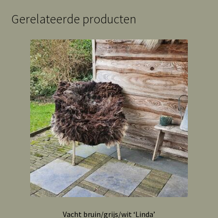
Gerelateerde producten
Vacht bruin/grijs/wit ‘Linda’