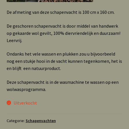
De afmeting van deze schapenvacht is 100 cm x 160 cm.
De geschoren schapenvacht is door middel van handwerk
op gekaarde wol gevilt, 100% diervriendelijk en duurzaam!
Leervrij.
Ondanks het vele wassen en plukken zou u bijvoorbeeld
nog een stukje hooi in de vacht kunnen tegenkomen, het is
en blijft een natuurproduct.
Deze schapenvacht is in de wasmachine te wassen op een
wolwasprogramma.
Uitverkocht
Categorie:
Schapenvachten