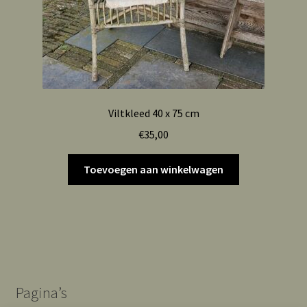
Viltkleed 40 x 75 cm
€
35,00
Toevoegen aan winkelwagen
Pagina’s