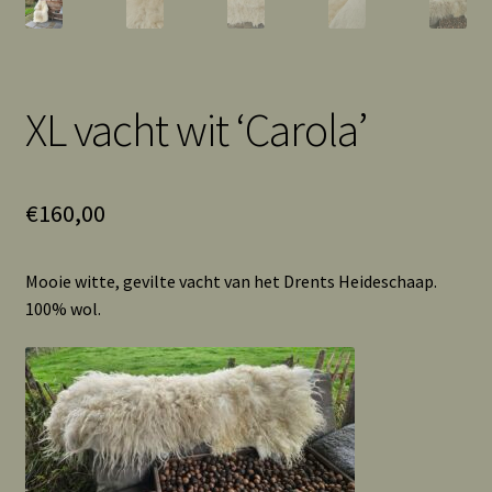
XL vacht wit ‘Carola’
€
160,00
Mooie witte, gevilte vacht van het Drents Heideschaap.
100% wol.