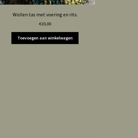
Wollen tas met voering en rits.
€
20,00
Toevoegen aan winkelwagen