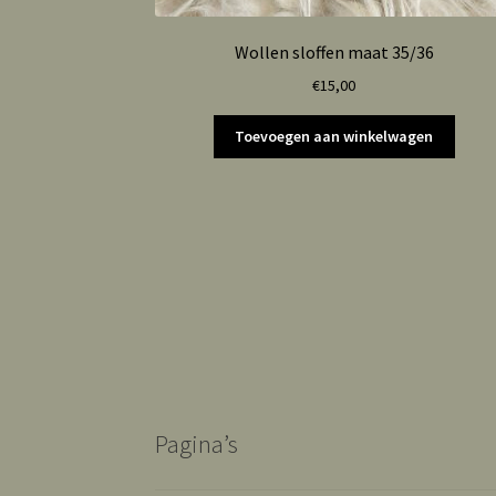
Wollen sloffen maat 35/36
€
15,00
Toevoegen aan winkelwagen
Pagina’s