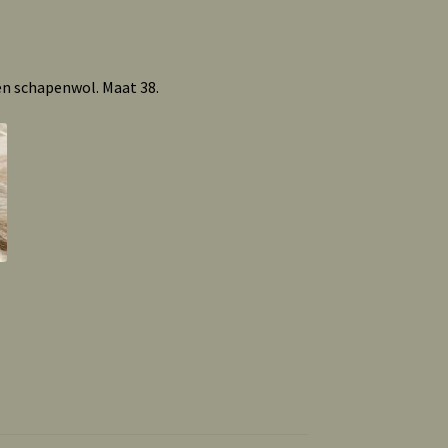
n schapenwol. Maat 38.