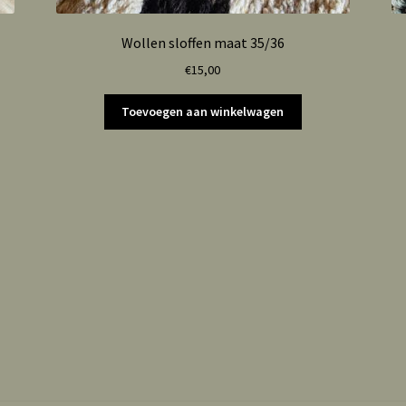
Wollen sloffen maat 35/36
€
15,00
Toevoegen aan winkelwagen