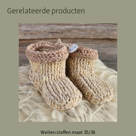
Gerelateerde producten
Wollen sloffen maat 35/36