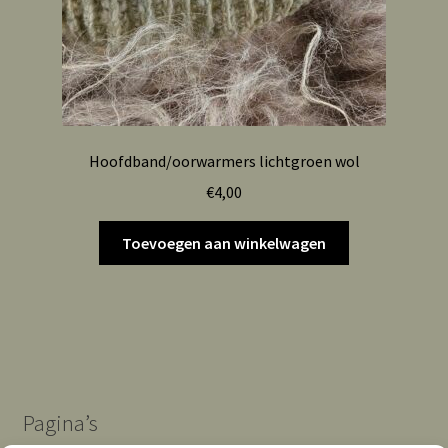
Hoofdband/oorwarmers lichtgroen wol
€
4,00
Toevoegen aan winkelwagen
Pagina’s