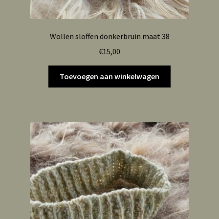
Wollen sloffen donkerbruin maat 38
€
15,00
Toevoegen aan winkelwagen