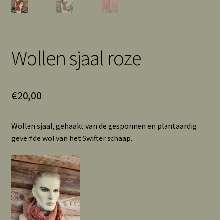
Wollen sjaal roze
€
20,00
Wollen sjaal, gehaakt van de gesponnen en plantaardig
geverfde wol van het Swifter schaap.