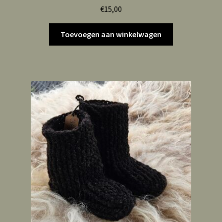
€
15,00
Toevoegen aan winkelwagen