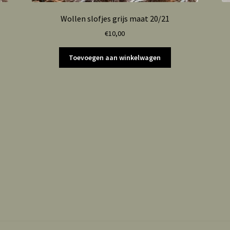
Wollen slofjes grijs maat 20/21
€
10,00
Toevoegen aan winkelwagen