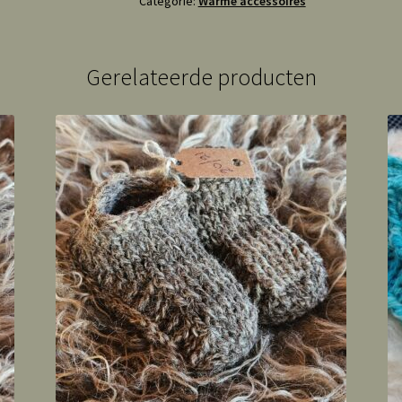
Categorie:
Warme accessoires
Gerelateerde producten