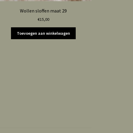
Wollen sloffen maat 29
€
15,00
Toevoegen aan winkelwagen