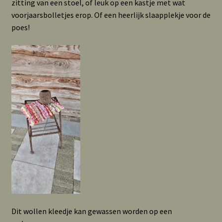
zitting van een stoel, of leuk op een kastje met wat
voorjaarsbolletjes erop. Of een heerlijk slaapplekje voor de
poes!
Dit wollen kleedje kan gewassen worden op een