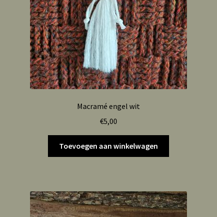
Macramé engel wit
€
5,00
Toevoegen aan winkelwagen