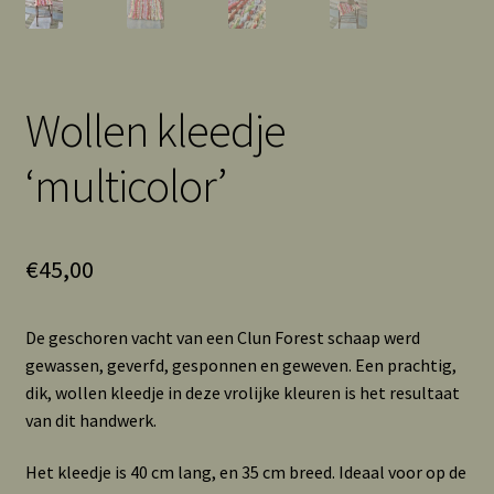
Wollen kleedje
‘multicolor’
€
45,00
De geschoren vacht van een Clun Forest schaap werd
gewassen, geverfd, gesponnen en geweven. Een prachtig,
dik, wollen kleedje in deze vrolijke kleuren is het resultaat
van dit handwerk.
Het kleedje is 40 cm lang, en 35 cm breed. Ideaal voor op de