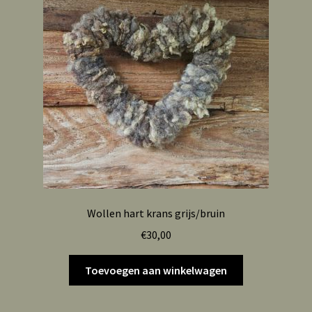
Wollen hart krans grijs/bruin
€
30,00
Toevoegen aan winkelwagen