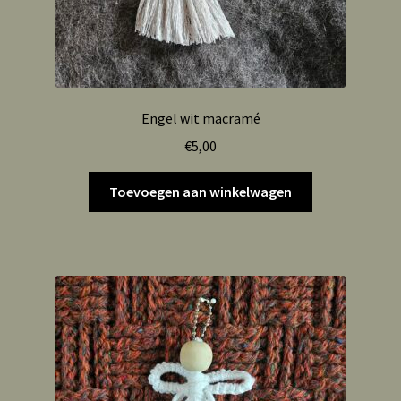
Engel wit macramé
€
5,00
Toevoegen aan winkelwagen