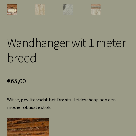
Wandhanger wit 1 meter
breed
€
65,00
Witte, gevilte vacht het Drents Heideschaap aan een
mooie robuuste stok.