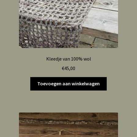
Kleedje van 100% wol
€
45,00
Toevoegen aan winkelwagen