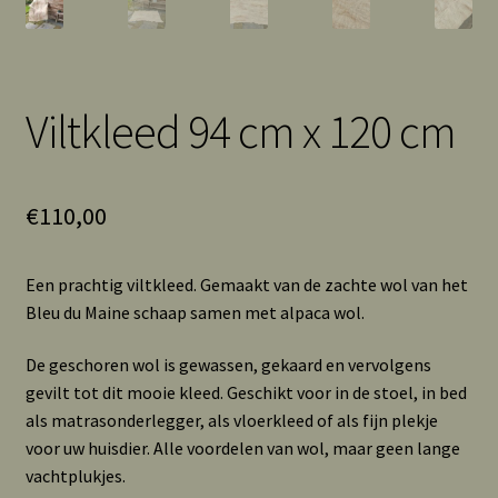
Viltkleed 94 cm x 120 cm
€
110,00
Een prachtig viltkleed. Gemaakt van de zachte wol van het
Bleu du Maine schaap samen met alpaca wol.
De geschoren wol is gewassen, gekaard en vervolgens
gevilt tot dit mooie kleed. Geschikt voor in de stoel, in bed
als matrasonderlegger, als vloerkleed of als fijn plekje
voor uw huisdier. Alle voordelen van wol, maar geen lange
vachtplukjes.