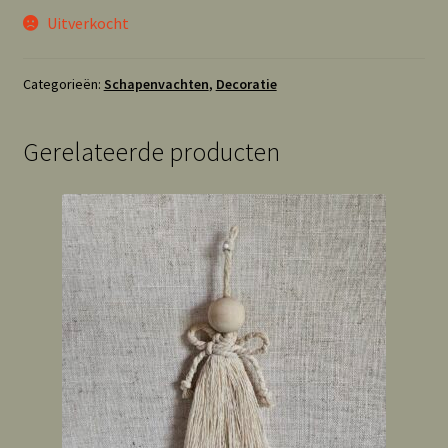
Uitverkocht
Categorieën:
Schapenvachten
,
Decoratie
Gerelateerde producten