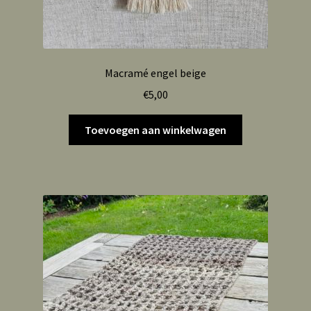
Macramé engel beige
€
5,00
Toevoegen aan winkelwagen