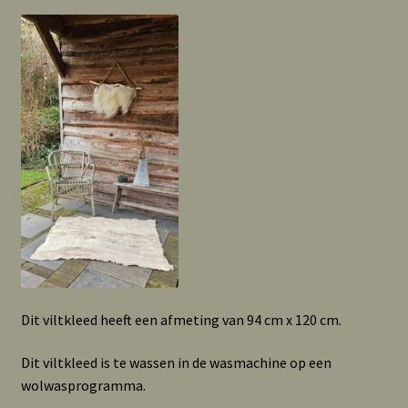
Dit viltkleed heeft een afmeting van 94 cm x 120 cm.
Dit viltkleed is te wassen in de wasmachine op een
wolwasprogramma.