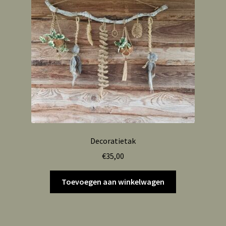
Decoratietak
€
35,00
Toevoegen aan winkelwagen