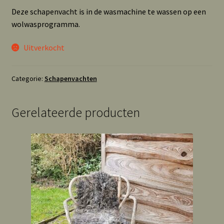
Deze schapenvacht is in de wasmachine te wassen op een
wolwasprogramma.
Uitverkocht
Categorie:
Schapenvachten
Gerelateerde producten