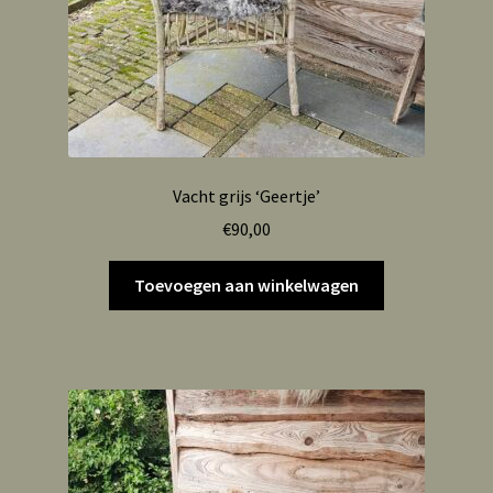
Vacht grijs ‘Geertje’
€
90,00
Toevoegen aan winkelwagen