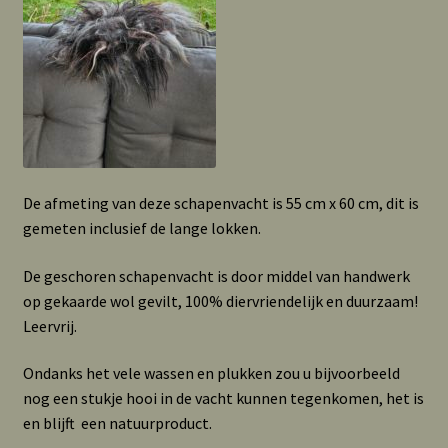
De afmeting van deze schapenvacht is 55 cm x 60 cm, dit is
gemeten inclusief de lange lokken.
De geschoren schapenvacht is door middel van handwerk
op gekaarde wol gevilt, 100% diervriendelijk en duurzaam!
Leervrij.
Ondanks het vele wassen en plukken zou u bijvoorbeeld
nog een stukje hooi in de vacht kunnen tegenkomen, het is
en blijft een natuurproduct.