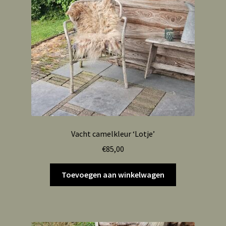
Vacht camelkleur ‘Lotje’
€
85,00
Toevoegen aan winkelwagen