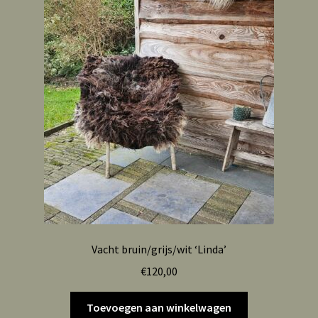
Vacht bruin/grijs/wit ‘Linda’
€
120,00
Toevoegen aan winkelwagen