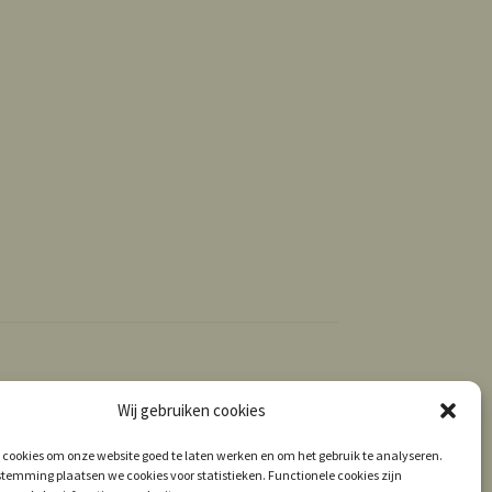
Wij gebruiken cookies
 cookies om onze website goed te laten werken en om het gebruik te analyseren.
temming plaatsen we cookies voor statistieken. Functionele cookies zijn