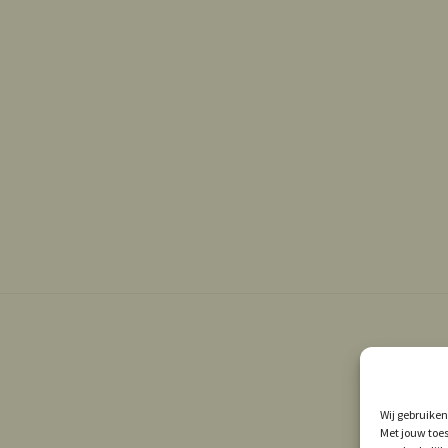
Wij gebruiken
Met jouw toes