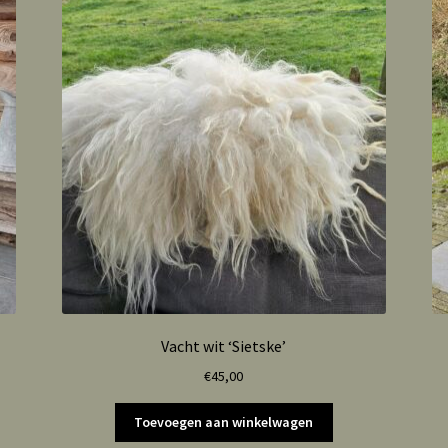
Vacht wit ‘Sietske’
€
45,00
Toevoegen aan winkelwagen