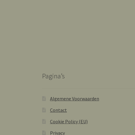
Pagina’s
Algemene Voorwaarden
Contact
Cookie Policy (EU)
Privacy