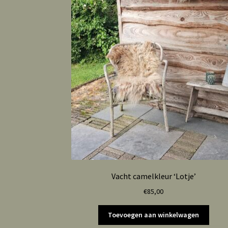
Vacht camelkleur ‘Lotje’
€
85,00
Toevoegen aan winkelwagen