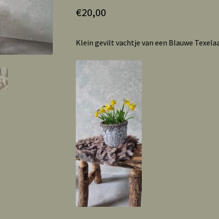
€
20,00
Klein gevilt vachtje van een Blauwe Texelaa