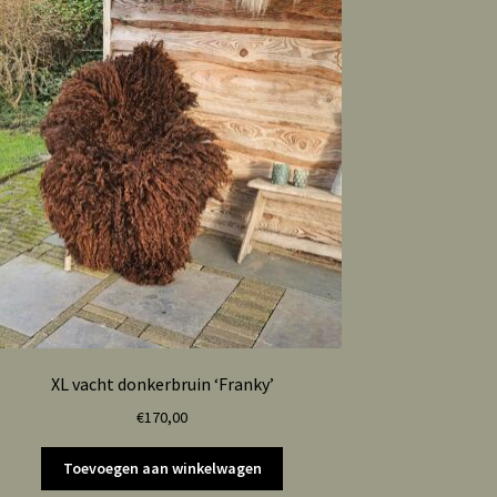
XL vacht donkerbruin ‘Franky’
€
170,00
Toevoegen aan winkelwagen