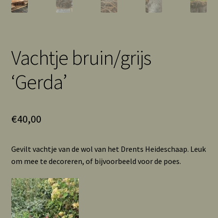
Vachtje bruin/grijs
‘Gerda’
€
40,00
Gevilt vachtje van de wol van het Drents Heideschaap. Leuk
om mee te decoreren, of bijvoorbeeld voor de poes.