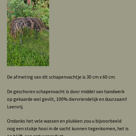
De afmeting van dit schapenvachtje is 30 cm x 60 cm.
De geschoren schapenvacht is door middel van handwerk
op gekaarde wol gevilt, 100% diervriendelijk en duurzaam!
Leervrij.
Ondanks het vele wassen en plukken zou u bijvoorbeeld
nog een stukje hooi in de vacht kunnen tegenkomen, het is