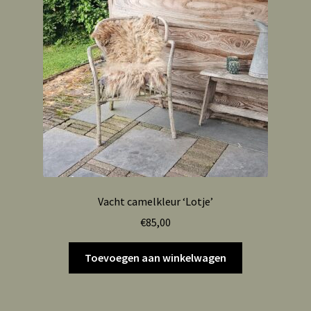
Vacht camelkleur ‘Lotje’
€
85,00
Toevoegen aan winkelwagen