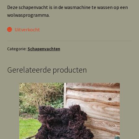
Deze schapenvacht is in de wasmachine te wassen op een
wolwasprogramma.
Uitverkocht
Categorie:
Schapenvachten
Gerelateerde producten