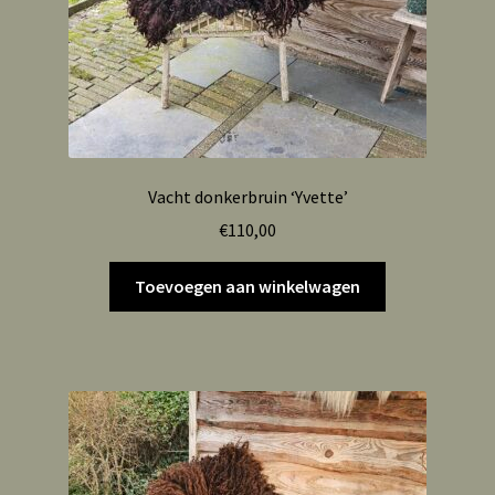
Vacht donkerbruin ‘Yvette’
€
110,00
Toevoegen aan winkelwagen