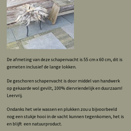
De afmeting van deze schapenvacht is 55 cm x 60 cm, dit is
gemeten inclusief de lange lokken.
De geschoren schapenvacht is door middel van handwerk
op gekaarde wol gevilt, 100% diervriendelijk en duurzaam!
Leervrij.
Ondanks het vele wassen en plukken zou u bijvoorbeeld
nog een stukje hooi in de vacht kunnen tegenkomen, het is
en blijft een natuurproduct.