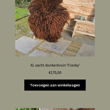
XL vacht donkerbruin ‘Franky’
€
170,00
Toevoegen aan winkelwagen