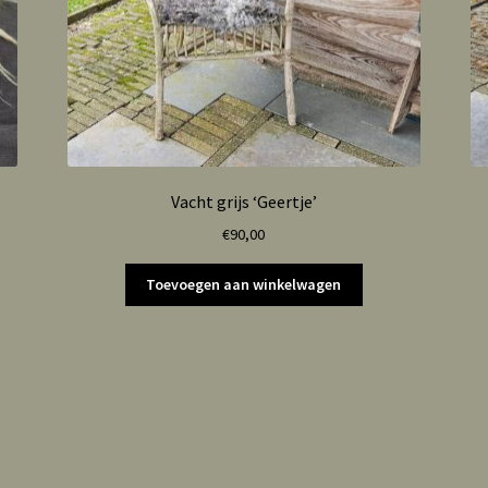
Vacht grijs ‘Geertje’
€
90,00
Toevoegen aan winkelwagen