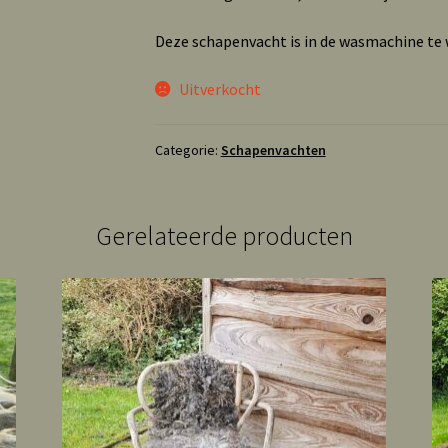
Deze schapenvacht is in de wasmachine t
Uitverkocht
Categorie:
Schapenvachten
Gerelateerde producten