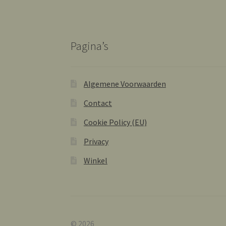
Pagina’s
Algemene Voorwaarden
Contact
Cookie Policy (EU)
Privacy
Winkel
© 2026