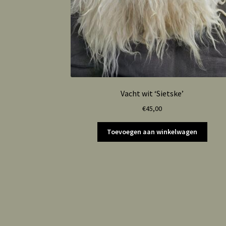
Vacht wit ‘Sietske’
€
45,00
Toevoegen aan winkelwagen