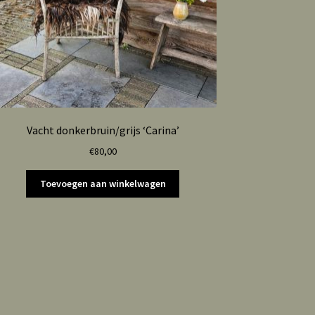
Vacht donkerbruin/grijs ‘Carina’
€
80,00
Toevoegen aan winkelwagen