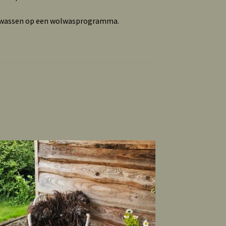
e wassen op een wolwasprogramma.