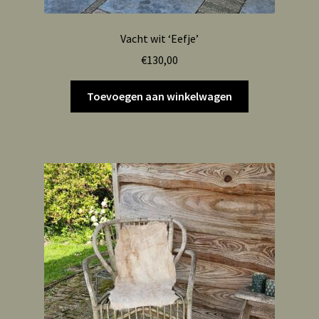
Vacht wit ‘Eefje’
€
130,00
Toevoegen aan winkelwagen