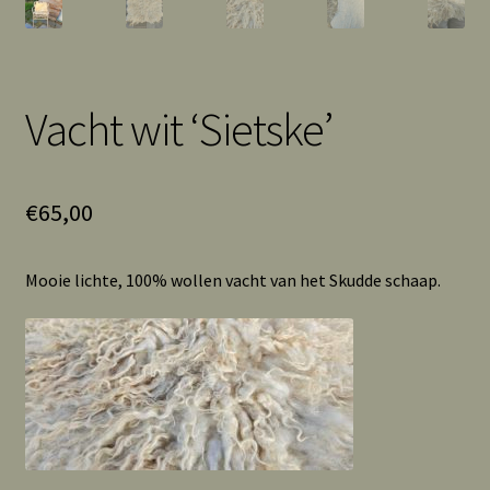
Vacht wit ‘Sietske’
€
65,00
Mooie lichte, 100% wollen vacht van het Skudde schaap.