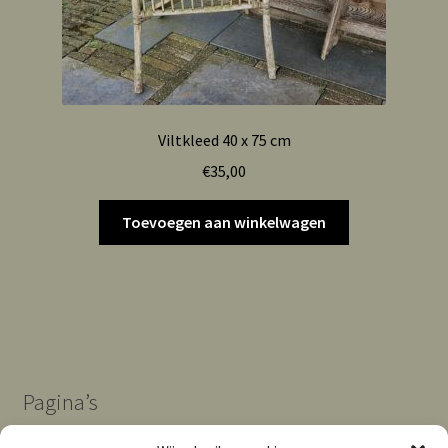
Viltkleed 40 x 75 cm
€
35,00
Toevoegen aan winkelwagen
Pagina’s