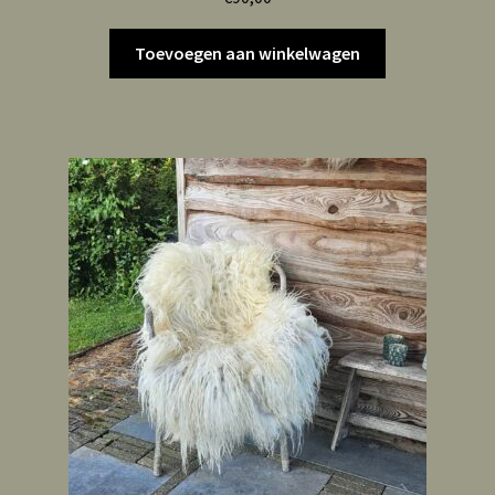
Toevoegen aan winkelwagen