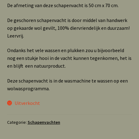
De afmeting van deze schapenvacht is 50 cm x 70 cm.
De geschoren schapenvacht is door middel van handwerk
op gekaarde wol gevilt, 100% diervriendelijk en duurzaam!
Leervrij.
Ondanks het vele wassen en plukken zou u bijvoorbeeld
nog een stukje hooi in de vacht kunnen tegenkomen, het is
en blijft een natuurproduct.
Deze schapenvacht is in de wasmachine te wassen op een
wolwasprogramma.
Uitverkocht
Categorie:
Schapenvachten