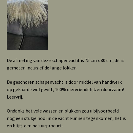
De afmeting van deze schapenvacht is 75 cm x 80 cm, dit is
gemeten inclusief de lange lokken.
De geschoren schapenvacht is door middel van handwerk
op gekaarde wol gevilt, 100% diervriendelijk en duurzaam!
Leervrij.
Ondanks het vele wassen en plukken zou u bijvoorbeeld
nog een stukje hooi in de vacht kunnen tegenkomen, het is
en blijft een natuurproduct.