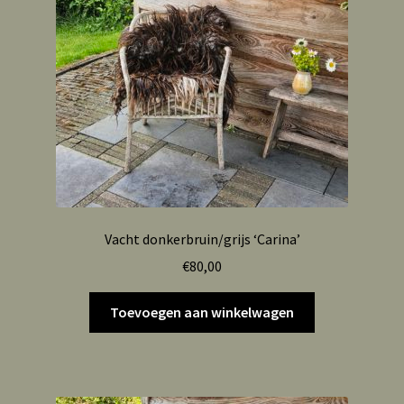
Vacht donkerbruin/grijs ‘Carina’
€
80,00
Toevoegen aan winkelwagen