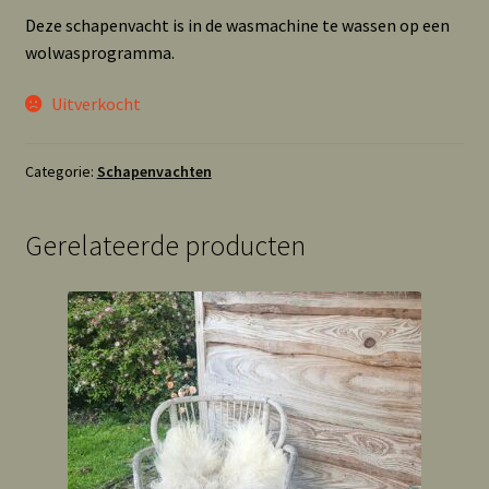
Deze schapenvacht is in de wasmachine te wassen op een
wolwasprogramma.
Uitverkocht
Categorie:
Schapenvachten
Gerelateerde producten