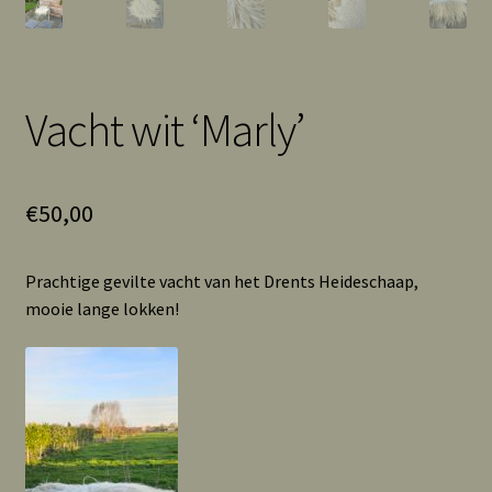
Vacht wit ‘Marly’
€
50,00
Prachtige gevilte vacht van het Drents Heideschaap,
mooie lange lokken!