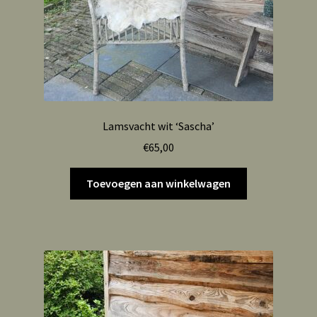
Lamsvacht wit ‘Sascha’
€
65,00
Toevoegen aan winkelwagen