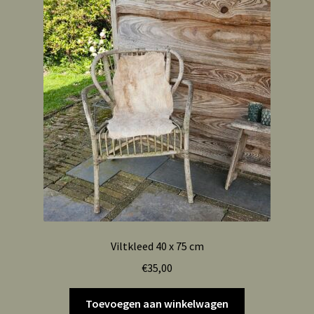
Viltkleed 40 x 75 cm
€
35,00
Toevoegen aan winkelwagen