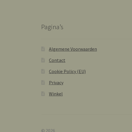
Pagina’s
Algemene Voorwaarden
Contact
Cookie Policy (EU)
Privacy
Winkel
© 2026