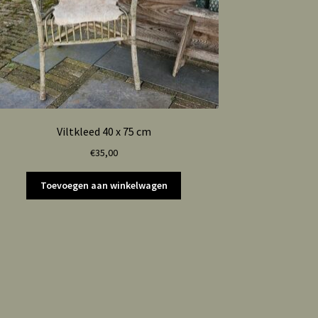
Viltkleed 40 x 75 cm
€
35,00
Toevoegen aan winkelwagen