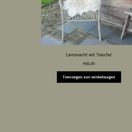
Lamsvacht wit ‘Sascha’
€
65,00
Toevoegen aan winkelwagen