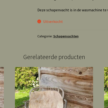
Deze schapenvacht is in de wasmachine t
Uitverkocht
Categorie:
Schapenvachten
Gerelateerde producten