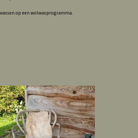
e wassen op een wolwasprogramma.