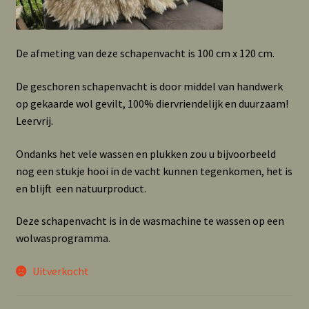
De afmeting van deze schapenvacht is 100 cm x 120 cm.
De geschoren schapenvacht is door middel van handwerk
op gekaarde wol gevilt, 100% diervriendelijk en duurzaam!
Leervrij.
Ondanks het vele wassen en plukken zou u bijvoorbeeld
nog een stukje hooi in de vacht kunnen tegenkomen, het is
en blijft een natuurproduct.
Deze schapenvacht is in de wasmachine te wassen op een
wolwasprogramma.
Uitverkocht