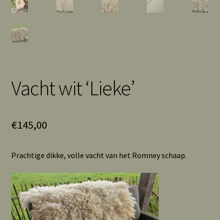
Vacht wit ‘Lieke’
€
145,00
Prachtige dikke, volle vacht van het Romney schaap.