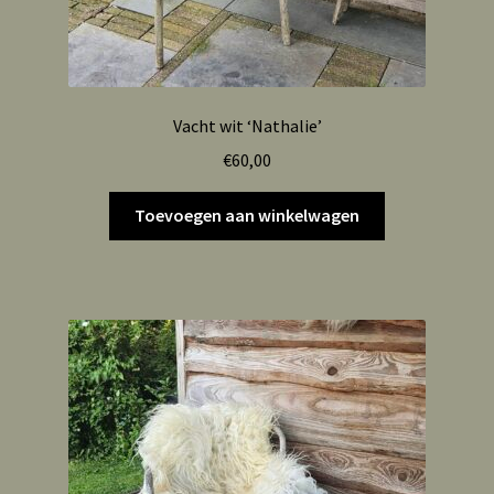
Vacht wit ‘Nathalie’
€
60,00
Toevoegen aan winkelwagen