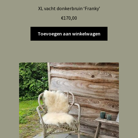
XL vacht donkerbruin ‘Franky’
€
170,00
Toevoegen aan winkelwagen