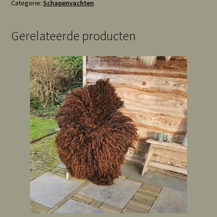
Categorie:
Schapenvachten
Gerelateerde producten