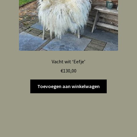
Vacht wit ‘Eefje’
€
130,00
Toevoegen aan winkelwagen