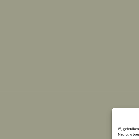
Wij gebruiken
Met jouw toes