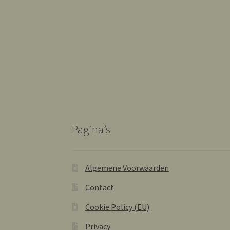
Pagina’s
Algemene Voorwaarden
Contact
Cookie Policy (EU)
Privacy