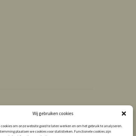
Wij gebruiken cookies
 cookies om onze website goed te laten werken en om het gebruik te analyseren.
temming plaatsen we cookies voor statistieken. Functionele cookies zijn