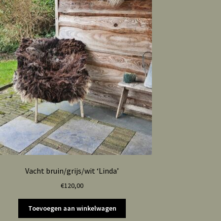
Vacht bruin/grijs/wit ‘Linda’
€
120,00
Toevoegen aan winkelwagen