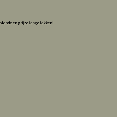
blonde en grijze lange lokken!