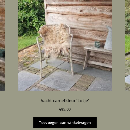
Vacht camelkleur ‘Lotje’
€
85,00
Toevoegen aan winkelwagen