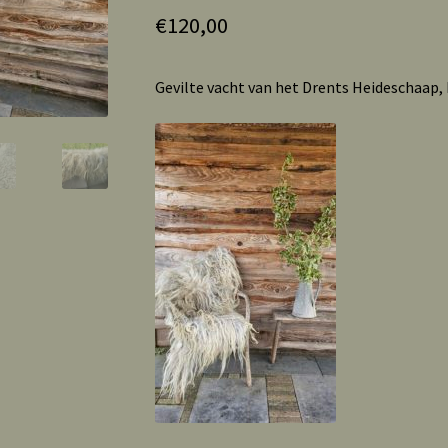
€
120,00
Gevilte vacht van het Drents Heideschaap, 