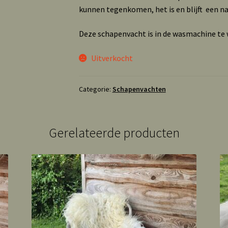
kunnen tegenkomen, het is en blijft een n
Deze schapenvacht is in de wasmachine t
Uitverkocht
Categorie:
Schapenvachten
Gerelateerde producten