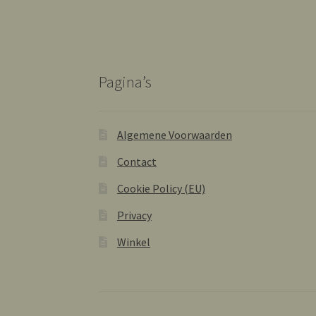
Pagina’s
Algemene Voorwaarden
Contact
Cookie Policy (EU)
Privacy
Winkel