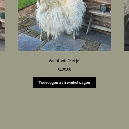
Vacht wit ‘Eefje’
€
130,00
Toevoegen aan winkelwagen