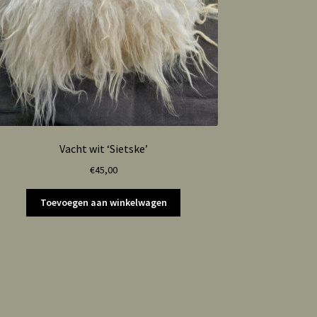
Vacht wit ‘Sietske’
€
45,00
Toevoegen aan winkelwagen