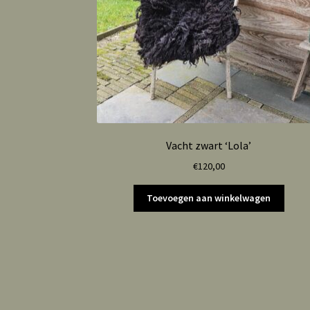
Vacht zwart ‘Lola’
€
120,00
Toevoegen aan winkelwagen