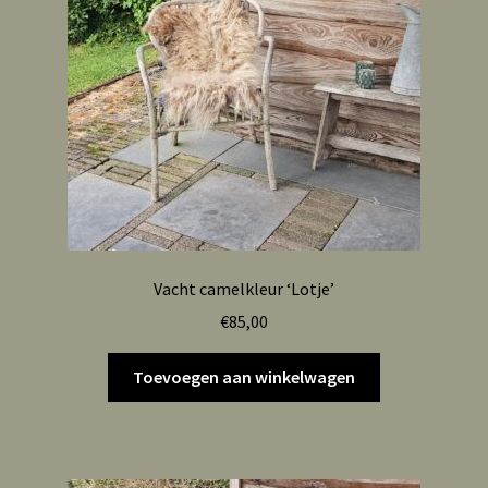
Vacht camelkleur ‘Lotje’
€
85,00
Toevoegen aan winkelwagen