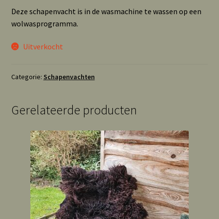
Deze schapenvacht is in de wasmachine te wassen op een
wolwasprogramma.
Uitverkocht
Categorie:
Schapenvachten
Gerelateerde producten