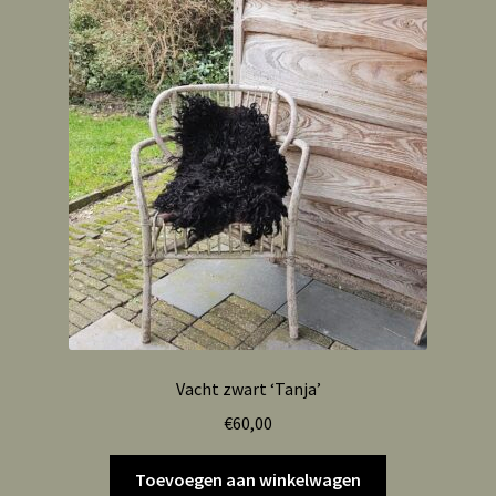
Vacht zwart ‘Tanja’
€
60,00
Toevoegen aan winkelwagen