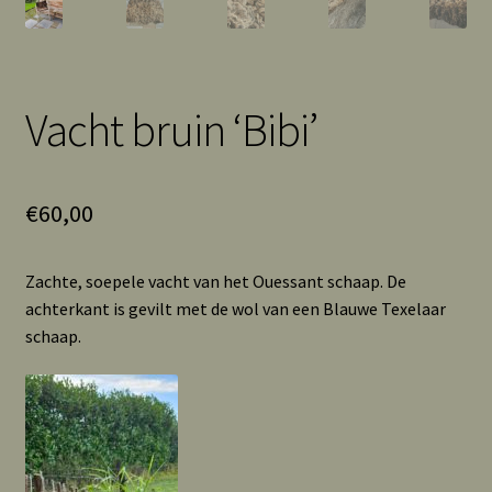
Vacht bruin ‘Bibi’
€
60,00
Zachte, soepele vacht van het Ouessant schaap. De
achterkant is gevilt met de wol van een Blauwe Texelaar
schaap.