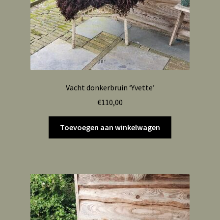
Vacht donkerbruin ‘Yvette’
€
110,00
Toevoegen aan winkelwagen