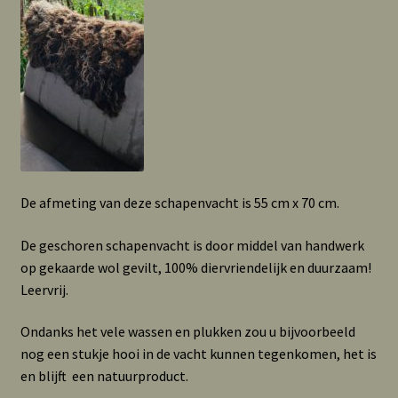
De afmeting van deze schapenvacht is 55 cm x 70 cm.
De geschoren schapenvacht is door middel van handwerk
op gekaarde wol gevilt, 100% diervriendelijk en duurzaam!
Leervrij.
Ondanks het vele wassen en plukken zou u bijvoorbeeld
nog een stukje hooi in de vacht kunnen tegenkomen, het is
en blijft een natuurproduct.