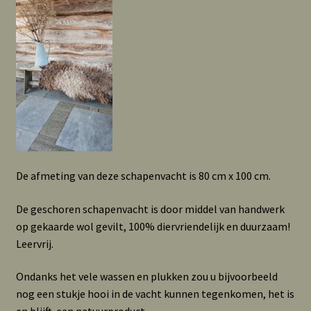
De afmeting van deze schapenvacht is 80 cm x 100 cm.
De geschoren schapenvacht is door middel van handwerk
op gekaarde wol gevilt, 100% diervriendelijk en duurzaam!
Leervrij.
Ondanks het vele wassen en plukken zou u bijvoorbeeld
nog een stukje hooi in de vacht kunnen tegenkomen, het is