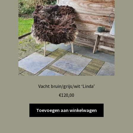
Vacht bruin/grijs/wit ‘Linda’
€
120,00
Toevoegen aan winkelwagen