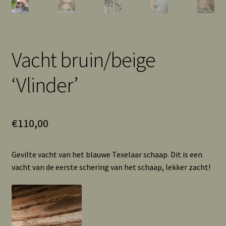
Vacht bruin/beige
‘Vlinder’
€
110,00
Gevilte vacht van het blauwe Texelaar schaap. Dit is een
vacht van de eerste schering van het schaap, lekker zacht!