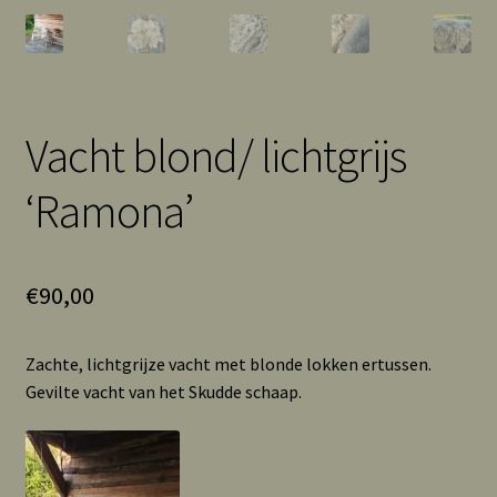
Vacht blond/ lichtgrijs
‘Ramona’
€
90,00
Zachte, lichtgrijze vacht met blonde lokken ertussen.
Gevilte vacht van het Skudde schaap.