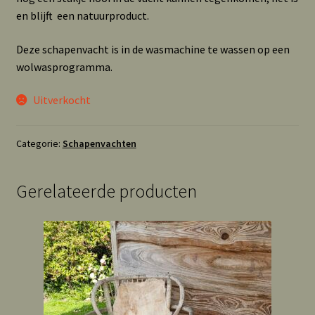
en blijft een natuurproduct.
Deze schapenvacht is in de wasmachine te wassen op een
wolwasprogramma.
Uitverkocht
Categorie:
Schapenvachten
Gerelateerde producten