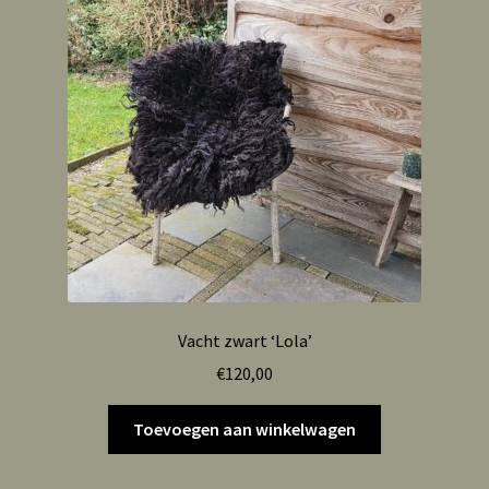
Vacht zwart ‘Lola’
€
120,00
Toevoegen aan winkelwagen