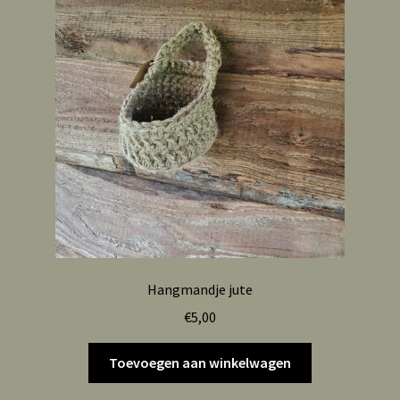
Hangmandje jute
€
5,00
Toevoegen aan winkelwagen