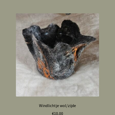
Windlichtje wol/zijde
€
10,00