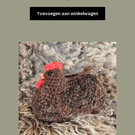
Toevoegen aan winkelwagen