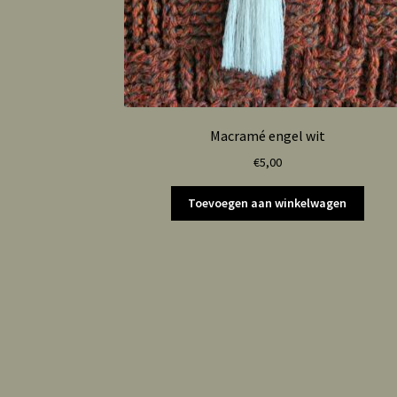
Macramé engel wit
€
5,00
Toevoegen aan winkelwagen