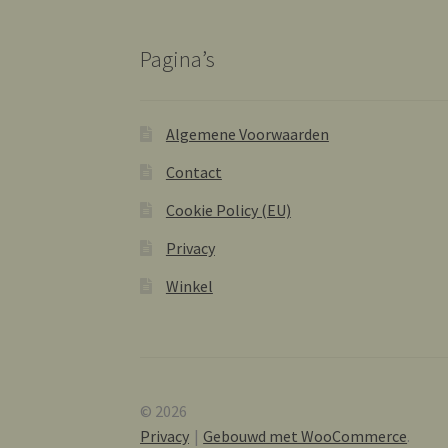
Pagina’s
Algemene Voorwaarden
Contact
Cookie Policy (EU)
Privacy
Winkel
© 2026
Privacy
Gebouwd met WooCommerce
.