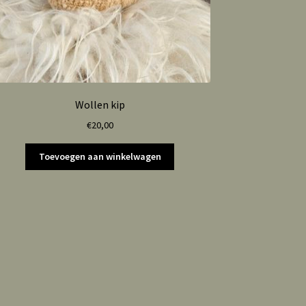
Wollen kip
€
20,00
Toevoegen aan winkelwagen