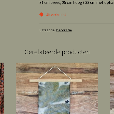
31 cm breed, 25 cm hoog ( 33 cm met opha
Uitverkocht
Categorie:
Decoratie
Gerelateerde producten