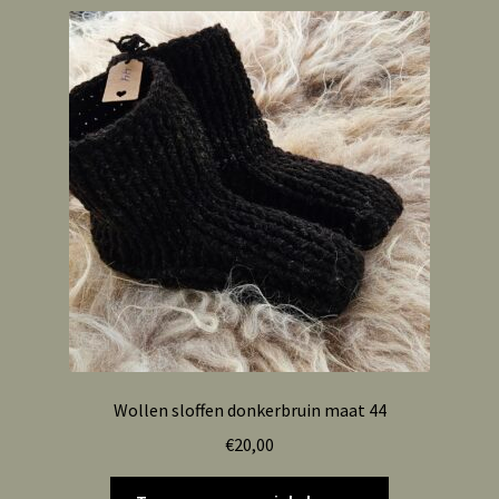
Wollen sloffen donkerbruin maat 44
€
20,00