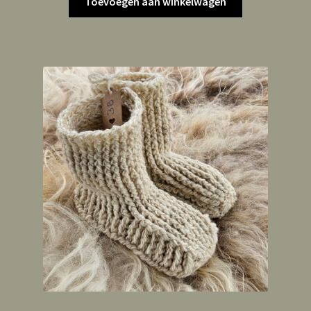
Toevoegen aan winkelwagen