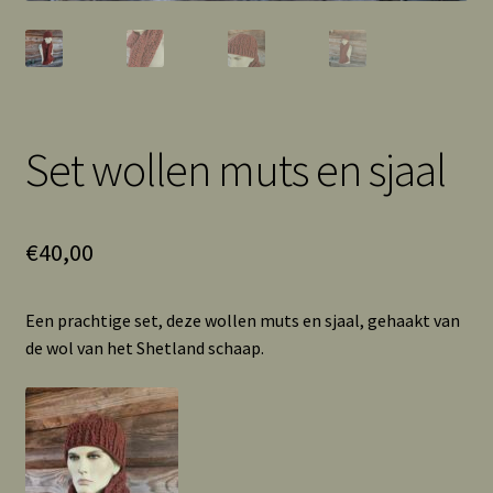
Set wollen muts en sjaal
€
40,00
Een prachtige set, deze wollen muts en sjaal, gehaakt van
de wol van het Shetland schaap.