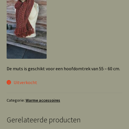
De muts is geschikt voor een hoofdomtrek van 55 – 60 cm.
Uitverkocht
Categorie:
Warme accessoires
Gerelateerde producten