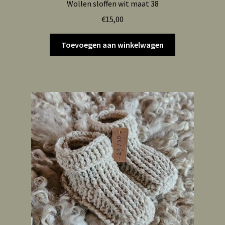
Wollen sloffen wit maat 38
€
15,00
Toevoegen aan winkelwagen