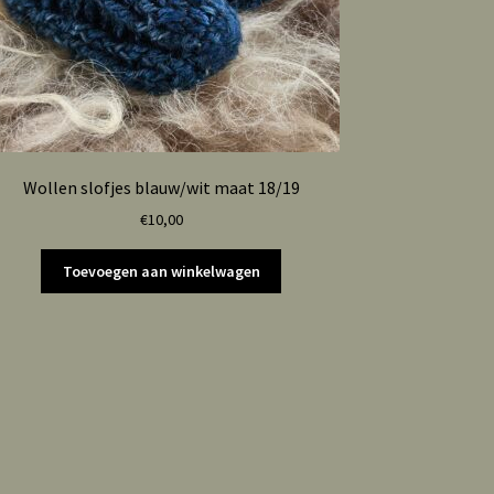
Wollen slofjes blauw/wit maat 18/19
€
10,00
Toevoegen aan winkelwagen