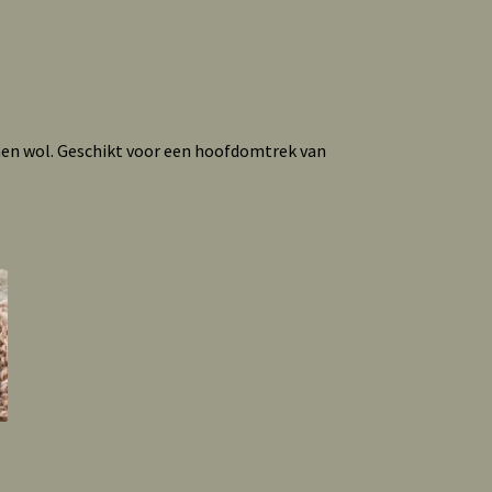
n wol. Geschikt voor een hoofdomtrek van