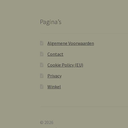
Pagina’s
Algemene Voorwaarden
Contact
Cookie Policy (EU)
Privacy
Winkel
© 2026