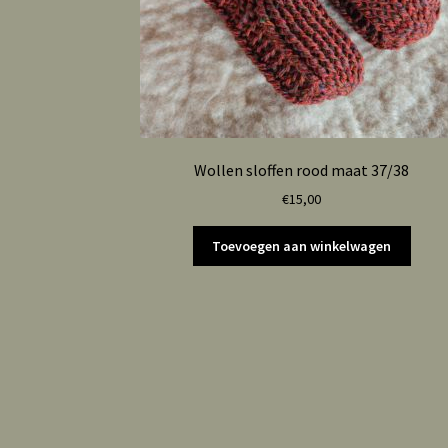
Wollen sloffen rood maat 37/38
€
15,00
Toevoegen aan winkelwagen