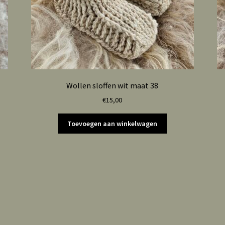
Wollen sloffen wit maat 38
€
15,00
Toevoegen aan winkelwagen