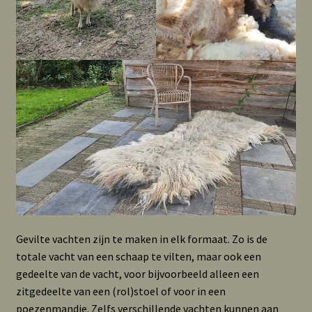
Gevilte vachten zijn te maken in elk formaat. Zo is de
totale vacht van een schaap te vilten, maar ook een
gedeelte van de vacht, voor bijvoorbeeld alleen een
zitgedeelte van een (rol)stoel of voor in een
poezenmandje. Zelfs verschillende vachten kunnen aan