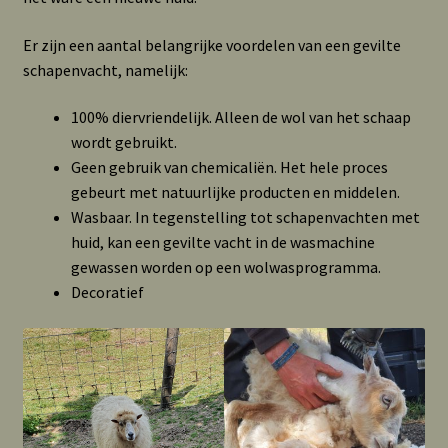
Er zijn een aantal belangrijke voordelen van een gevilte
schapenvacht, namelijk:
100% diervriendelijk. Alleen de wol van het schaap
wordt gebruikt.
Geen gebruik van chemicaliën. Het hele proces
gebeurt met natuurlijke producten en middelen.
Wasbaar. In tegenstelling tot schapenvachten met
huid, kan een gevilte vacht in de wasmachine
gewassen worden op een wolwasprogramma.
Decoratief