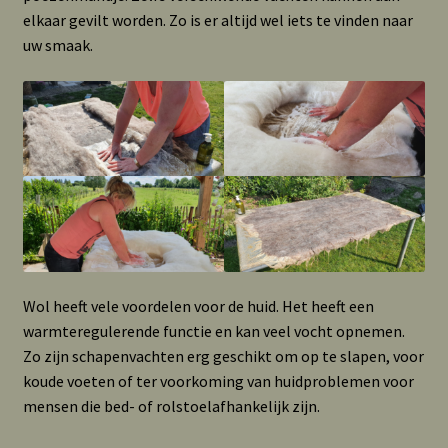
elkaar gevilt worden. Zo is er altijd wel iets te vinden naar
uw smaak.
Wol heeft vele voordelen voor de huid. Het heeft een
warmteregulerende functie en kan veel vocht opnemen.
Zo zijn schapenvachten erg geschikt om op te slapen, voor
koude voeten of ter voorkoming van huidproblemen voor
mensen die bed- of rolstoelafhankelijk zijn.