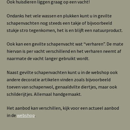
Ook huisdieren liggen graag op een vacht!
Ondanks het vele wassen en plukken kunt u in gevilte
schapenvachten nog steeds een takje of bijvoorbeeld
stukje stro tegenkomen, het is en blijft een natuurproduct.
Ook kan een gevilte schapenvacht wat “verharen”. De mate
hiervan is per vacht verschillend en het verharen neemt af
naarmate de vacht langer gebruikt wordt.
Naast gevilte schapenvachten kunt u in de webshop ook
andere decoratie artikelen vinden zoals bijvoorbeeld
toeven van schapenwol, genaaldvilte diertjes, maar ook
schilderijtjes. Allemaal handgemaakt.
Het aanbod kan verschillen, kijk voor een actueel aanbod
in de
webshop
.